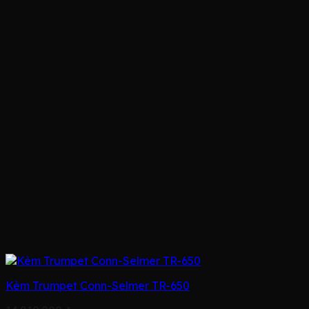
Kèm Trumpet Conn-Selmer TR-650