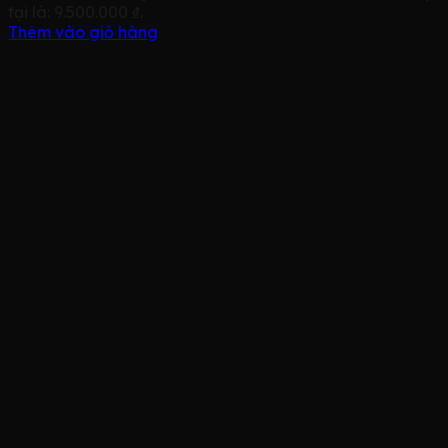
tại là: 9.500.000 ₫.
Thêm vào giỏ hàng