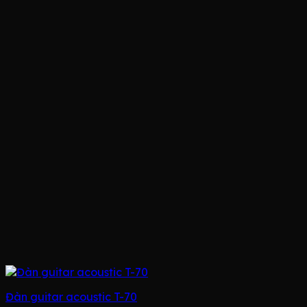
Đàn guitar acoustic T-70