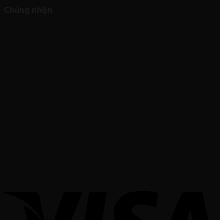
Chứng nhận