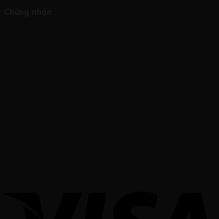
Chứng nhận