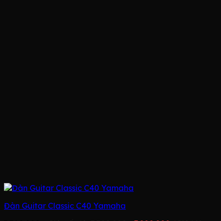
Đàn Guitar Classic C40 Yamaha