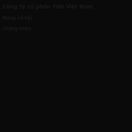
Công ty cổ phần Yale Việt Nam
Mạng xã hội
Chứng nhận