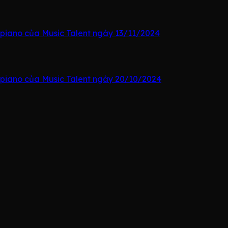
 piano của Music Talent ngày 13/11/2024
 piano của Music Talent ngày 20/10/2024