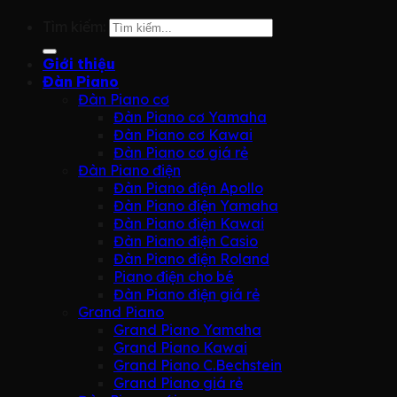
Tìm kiếm:
Giới thiệu
Đàn Piano
Đàn Piano cơ
Đàn Piano cơ Yamaha
Đàn Piano cơ Kawai
Đàn Piano cơ giá rẻ
Đàn Piano điện
Đàn Piano điện Apollo
Đàn Piano điện Yamaha
Đàn Piano điện Kawai
Đàn Piano điện Casio
Đàn Piano điện Roland
Piano điện cho bé
Đàn Piano điện giá rẻ
Grand Piano
Grand Piano Yamaha
Grand Piano Kawai
Grand Piano C.Bechstein
Grand Piano giá rẻ