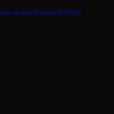
 piano của Music Talent ngày 20/10/2024