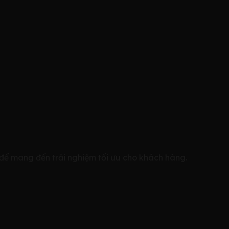
 mang đến trải nghiệm tối ưu cho khách hàng.