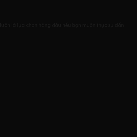
y luôn là lựa chọn hàng đầu nếu bạn muốn thực sự dấn