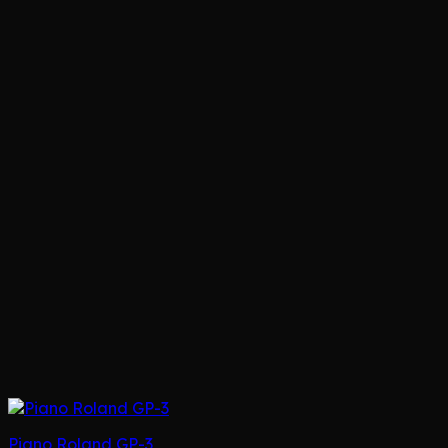
Piano Roland GP-3