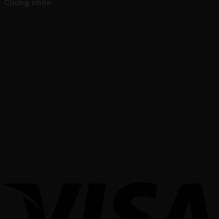
Chứng nhận