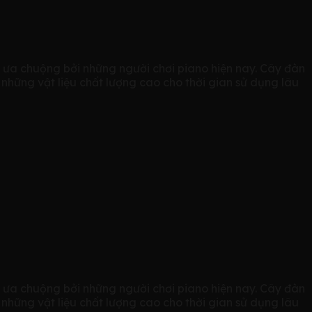
ưa chuộng bởi những người chơi piano hiện nay. Cây đàn
những vật liệu chất lượng cao cho thời gian sử dụng lâu
ưa chuộng bởi những người chơi piano hiện nay. Cây đàn
những vật liệu chất lượng cao cho thời gian sử dụng lâu