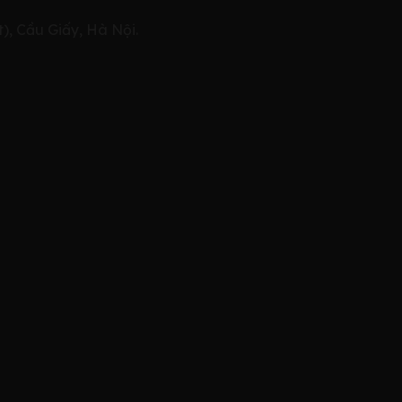
), Cầu Giấy, Hà Nội.