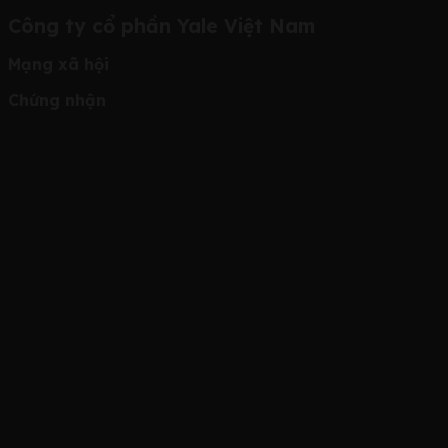
Công ty cổ phần Yale Việt Nam
Mạng xã hội
Chứng nhận