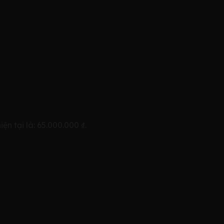
iện tại là: 65.000.000 ₫.