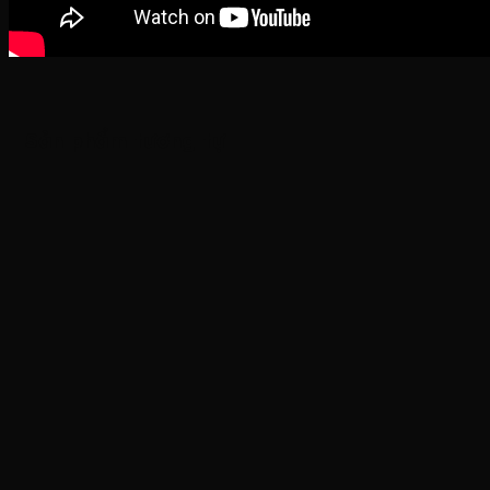
Sản phẩm tương tự