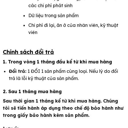
các chi phí phát sinh
Dữ liệu trong sản phẩm
Chi phí đi lại, ăn ở của nhân viên, kỹ thuật
viên
Chính sách đổi trả
1. Trong vòng 1 tháng đầu kể từ khi mua hàng
Đổi trả:
1 ĐỔI 1 sản phẩm cùng loại. Nếu lý do đổi
trả là lỗi kỹ thuật của sản phẩm.
2. Sau 1 tháng mua hàng
Sau thời gian 1 tháng kể từ khi mua hàng. Chúng
tôi sẽ tiến hành áp dụng theo chế độ bảo hành như
trong giấy bảo hành kèm sản phẩm.