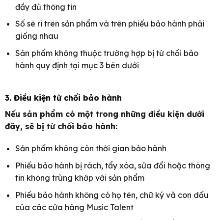
đầy đủ thông tin
Số sê ri trên sản phẩm và trên phiếu bảo hành phải
giống nhau
Sản phẩm không thuộc trường hợp bị từ chối bảo
hành quy định tại mục 3 bên dưới
3. Điều kiện từ chối bảo hành
Nếu sản phẩm có một trong những điều kiện dưới
đây, sẽ bị từ chối bảo hành:
Sản phẩm không còn thời gian bảo hành
Phiếu bảo hành bị rách, tẩy xóa, sửa đổi hoặc thông
tin không trùng khớp với sản phẩm
Phiếu bảo hành không có họ tên, chữ ký và con dấu
của các cửa hàng Music Talent